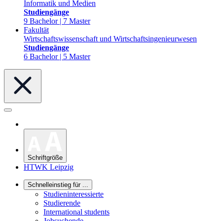
Informatik und Medien
Studiengänge
9 Bachelor | 7 Master
Fakultät
Wirtschaftswissenschaft und Wirtschaftsingenieurwesen
Studiengänge
6 Bachelor | 5 Master
Schriftgröße
HTWK Leipzig
Schnelleinstieg für ...
Studieninteressierte
Studierende
International students
Jobsuchende