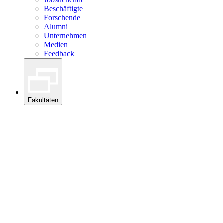
Beschäftigte
Forschende
Alumni
Unternehmen
Medien
Feedback
Fakultäten