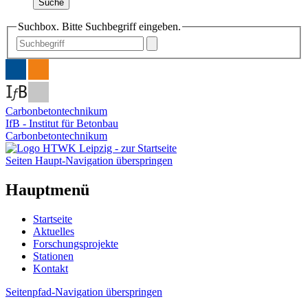
Suche
Suchbox. Bitte Suchbegriff eingeben.
Carbonbetontechnikum
IfB - Institut für Betonbau
Carbonbetontechnikum
Seiten Haupt-Navigation überspringen
Hauptmenü
Startseite
Aktuelles
Forschungsprojekte
Stationen
Kontakt
Seitenpfad-Navigation überspringen