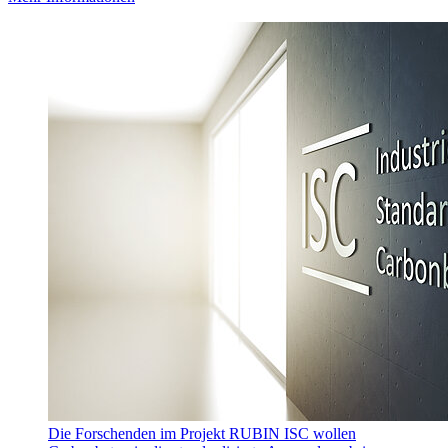
Die Forschenden im Projekt RUBIN ISC wollen