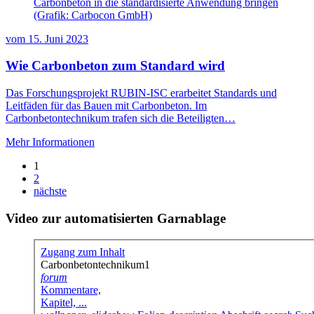
Carbonbeton in die standardisierte Anwendung bringen
(Grafik: Carbocon GmbH)
vom
15. Juni 2023
Wie Carbonbeton zum Standard wird
Das Forschungsprojekt RUBIN-ISC erarbeitet Standards und
Leitfäden für das Bauen mit Carbonbeton. Im
Carbonbetontechnikum trafen sich die Beteiligten…
Mehr Informationen
1
2
nächste
Video zur automatisierten Garnablage