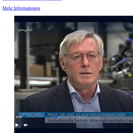
Mehr Informationen