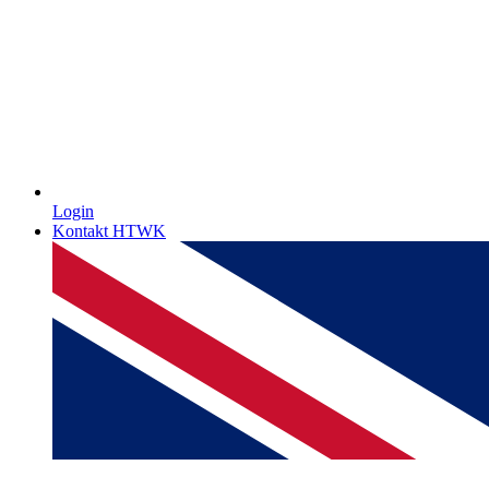
Login
Kontakt HTWK