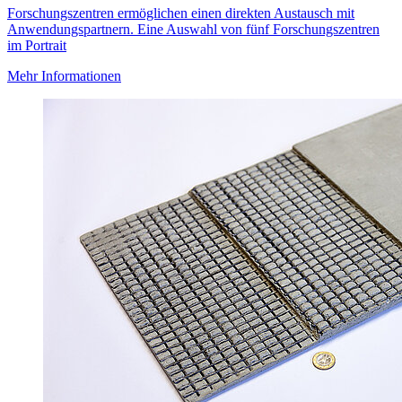
Forschungszentren ermöglichen einen direkten Austausch mit
Anwendungspartnern. Eine Auswahl von fünf Forschungszentren
im Portrait
Mehr Informationen