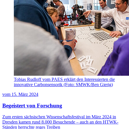
Tobias Rudloff vom PAES erklärt den Interessierten die
innovative Carbonsensorik (Foto: SMWK/Ben Gierig)
vom
15. März 2024
Begeistert von Forschung
Zum ersten sächsischen Wissenschaftsfestival im März 2024 in
Dresden kamen rund 8.000 Besuchende – auch an den HTWK-
Ständen herrschte reges Treiben