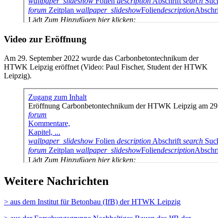
Video zur Eröffnung
Am 29. September 2022 wurde das Carbonbetontechnikum der
HTWK Leipzig eröffnet (Video: Paul Fischer, Student der HTWK
Leipzig).
Weitere Nachrichten
> aus dem Institut für Betonbau (IfB) der HTWK Leipzig