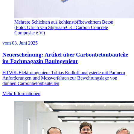
Mehrere Schichten aus kohlenstoffbewehrtem Beton
(Foto: Ulrich van Stipriaan/C3 - Carbon Concrete
Composite e.V.)
vom
03. Juni 2025
Neuerscheinung: Artikel über Carbonbetonbauteile
im Fachmagazin Bauingenieur
HTWK-Elektroingenieur Tobias Rudloff analysierte mit Partnern
Anforderungen und Messverfahren zur Bewehrungslage von
dünnen Carbonbetonbauteilen
Mehr Informationen