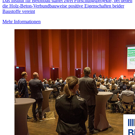
Das Institut für Betonbau startet zwei Forschungsprojekte, bei denen
die Holz-Beton-Verbundbauweise positive Eigenschaften beider
Baustoffe vereint
Mehr Informationen