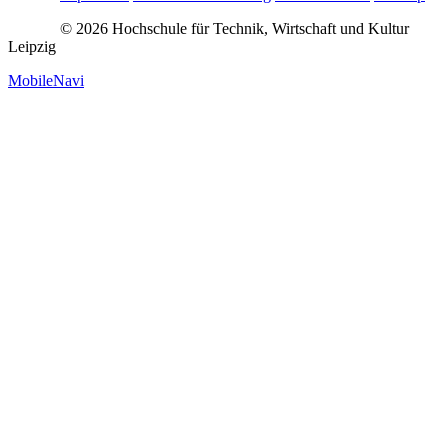
© 2026 Hochschule für Technik, Wirtschaft und Kultur
Leipzig
MobileNavi