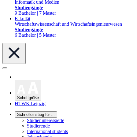
Informatik und Medien
Studiengänge
9 Bachelor | 7 Master
Fakultät
Wirtschaftswissenschaft und Wirtschaftsingenieurwesen
Studiengänge
6 Bachelor | 5 Master
Schriftgröße
HTWK Leipzig
Schnelleinstieg für ...
Studieninteressierte
Studierende
International students
Jobsuchende