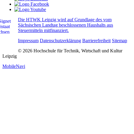
Die HTWK Leipzig wird auf Grundlage des vom
Sächsischen Landtag beschlossenen Haushalts aus
Steuermitteln mitfinanziert.
Impressum
Datenschutzerklärung
Barrierefreiheit
Sitemap
© 2026 Hochschule für Technik, Wirtschaft und Kultur
Leipzig
MobileNavi