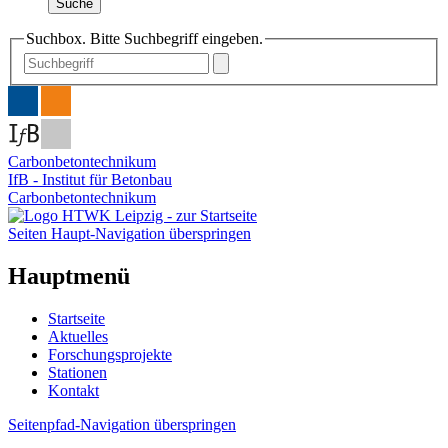
Suche
Suchbox. Bitte Suchbegriff eingeben.
Carbonbetontechnikum
IfB - Institut für Betonbau
Carbonbetontechnikum
Seiten Haupt-Navigation überspringen
Hauptmenü
Startseite
Aktuelles
Forschungsprojekte
Stationen
Kontakt
Seitenpfad-Navigation überspringen