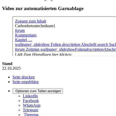
Video zur automatisierten Garnablage
Stand
22.10.2025
Seite drucken
Seite empfehlen
Optionen zum Teilen anzeigen
LinkedIn
Facebook
WhatsApp
Telegram
Threema