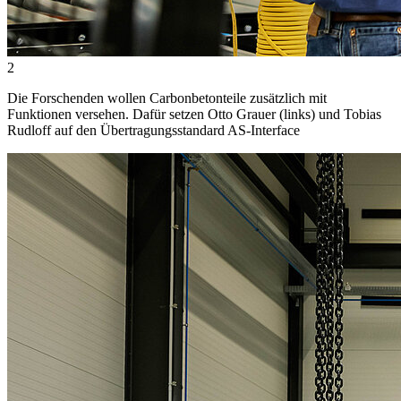
2
Die Forschenden wollen Carbonbetonteile zusätzlich mit
Funktionen versehen. Dafür setzen Otto Grauer (links) und Tobias
Rudloff auf den Übertragungsstandard AS-Interface