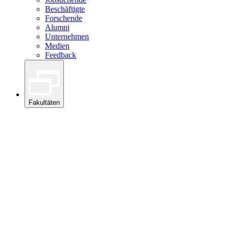
Beschäftigte
Forschende
Alumni
Unternehmen
Medien
Feedback
Fakultäten