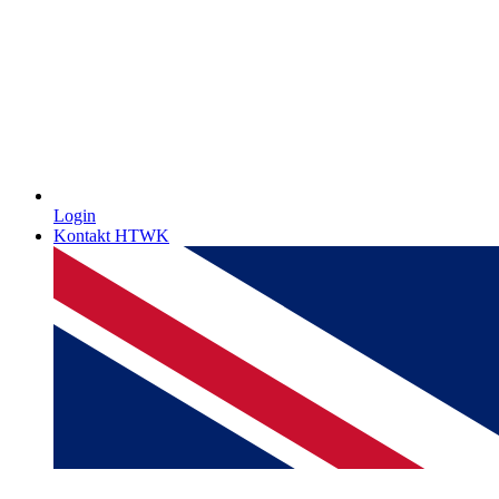
Login
Kontakt HTWK