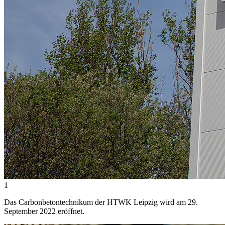
1
Das Carbonbetontechnikum der HTWK Leipzig wird am 29.
September 2022 eröffnet.